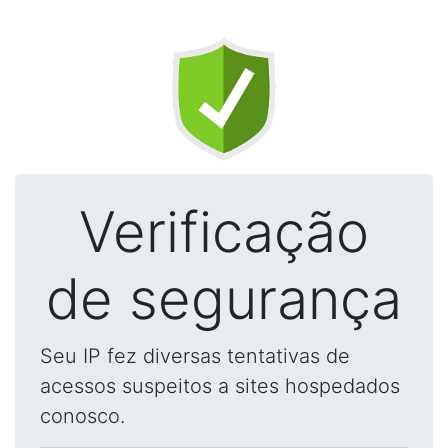
Verificação
de segurança
Seu IP fez diversas tentativas de
acessos suspeitos a sites hospedados
conosco.